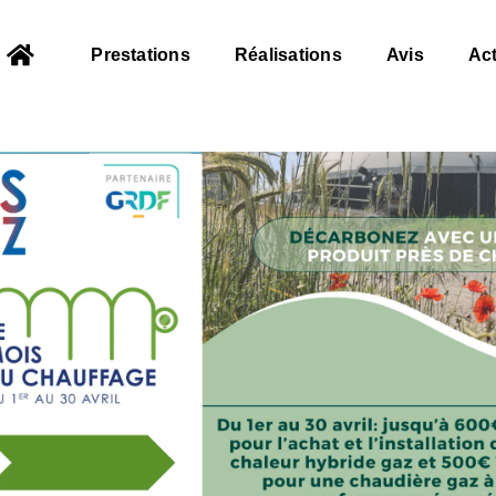
Prestations
Réalisations
Avis
Act