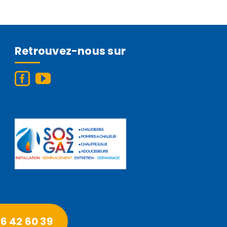
Retrouvez-nous sur
6 42 60 39