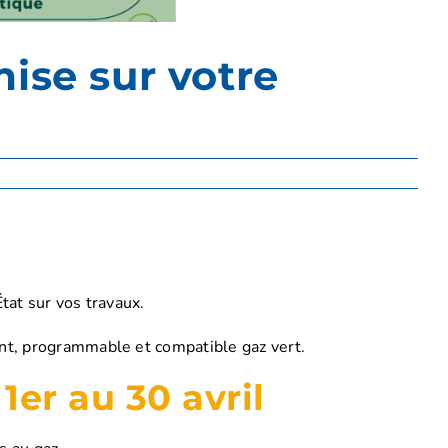
ise sur votre
tat sur vos travaux.
ant, programmable et compatible gaz vert.
1er au 30 avril