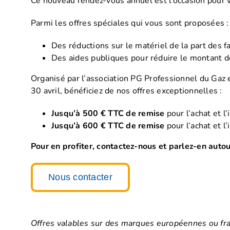
Ce nouveau rendez-vous annuel est l’occasion pour v
Parmi les offres spéciales qui vous sont proposées :
Des réductions sur le matériel de la part des 
Des aides publiques pour réduire le montant d
Organisé par l’association PG Professionnel du Gaz 
30 avril, bénéficiez de nos offres exceptionnelles :
Jusqu’à 500 € TTC de remise
pour l’achat et l
Jusqu’à 600 € TTC de remise
pour l’achat et l
Pour en profiter, contactez-nous et parlez-en autou
Nous contacter
Offres valables sur des marques européennes ou fra