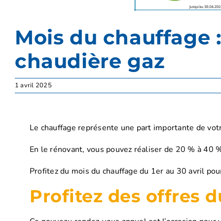
Mois du chauffage :
chaudière gaz
1 avril 2025
Le chauffage représente une part importante de votr
En le rénovant, vous pouvez réaliser de 20 % à 40 % 
Profitez du mois du chauffage du 1er au 30 avril po
Profitez des offres 