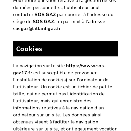
Pour toute question relative à la gestion de ses
données personnelles, l'utilisateur peut
contacter
SOS GAZ
par courrier à l'adresse du
siège de
SOS GAZ
. ou par mail à l'adresse
sosgaz@atlantigaz.fr
Cookies
La navigation sur le site
https://www.sos-
gaz17.fr
est susceptible de provoquer
l'installation de cookie(s) sur l'ordinateur de
l'utilisateur. Un cookie est un fichier de petite
taille, qui ne permet pas l'identification de
l'utilisateur, mais qui enregistre des
informations relatives à la navigation d'un
ordinateur sur un site. Les données ainsi
obtenues visent à faciliter la navigation
ultérieure sur le site, et ont également vocation