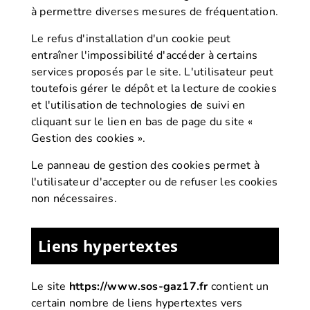
à permettre diverses mesures de fréquentation.
Le refus d'installation d'un cookie peut
entraîner l'impossibilité d'accéder à certains
services proposés par le site. L'utilisateur peut
toutefois gérer le dépôt et la lecture de cookies
et l'utilisation de technologies de suivi en
cliquant sur le lien en bas de page du site «
Gestion des cookies ».
Le panneau de gestion des cookies permet à
l'utilisateur d'accepter ou de refuser les cookies
non nécessaires.
Liens hypertextes
Le site
https://www.sos-gaz17.fr
contient un
certain nombre de liens hypertextes vers