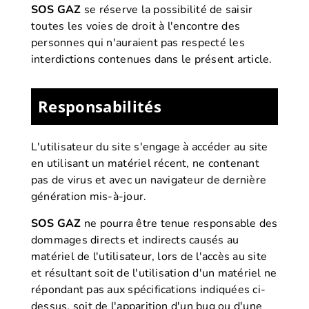
SOS GAZ
se réserve la possibilité de saisir
toutes les voies de droit à l'encontre des
personnes qui n'auraient pas respecté les
interdictions contenues dans le présent article.
Responsabilités
L'utilisateur du site s'engage à accéder au site
en utilisant un matériel récent, ne contenant
pas de virus et avec un navigateur de dernière
génération mis-à-jour.
SOS GAZ
ne pourra être tenue responsable des
dommages directs et indirects causés au
matériel de l'utilisateur, lors de l'accès au site
et résultant soit de l'utilisation d'un matériel ne
répondant pas aux spécifications indiquées ci-
dessus, soit de l'apparition d'un bug ou d'une