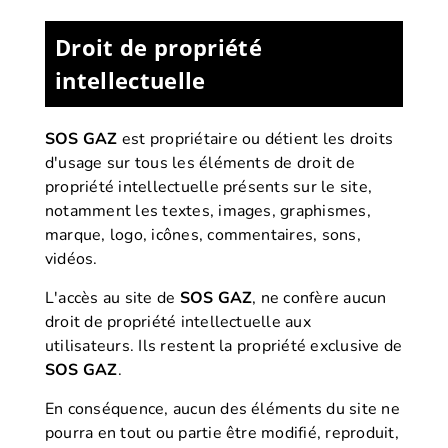
Droit de propriété
intellectuelle
SOS GAZ
est propriétaire ou détient les droits
d'usage sur tous les éléments de droit de
propriété intellectuelle présents sur le site,
notamment les textes, images, graphismes,
marque, logo, icônes, commentaires, sons,
vidéos.
L'accès au site de
SOS GAZ
, ne confère aucun
droit de propriété intellectuelle aux
utilisateurs. Ils restent la propriété exclusive de
SOS GAZ
.
En conséquence, aucun des éléments du site ne
pourra en tout ou partie être modifié, reproduit,