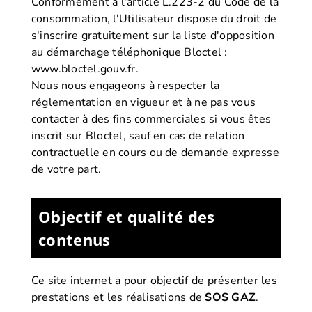
Conformément à l'article L.223-2 du Code de la
consommation, l'Utilisateur dispose du droit de
s'inscrire gratuitement sur la liste d'opposition
au démarchage téléphonique Bloctel :
www.bloctel.gouv.fr
.
Nous nous engageons à respecter la
réglementation en vigueur et à ne pas vous
contacter à des fins commerciales si vous êtes
inscrit sur Bloctel, sauf en cas de relation
contractuelle en cours ou de demande expresse
de votre part.
Objectif et qualité des
contenus
Ce site internet a pour objectif de présenter les
prestations et les réalisations de
SOS GAZ
.