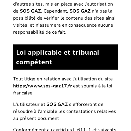
d'autres sites, mis en place avec l'autorisation
de
SOS GAZ
. Cependant,
SOS GAZ
n'a pas la
possibilité de vérifier le contenu des sites ainsi
visités, et n'assumera en conséquence aucune
responsabilité de ce fait.
Loi applicable et tribunal
compétent
Tout litige en relation avec l'utilisation du site
https://www.sos-gaz17.fr
est soumis à la loi
française.
L'utilisateur et
SOS GAZ
s'efforceront de
résoudre à l'amiable les contestations relatives
au présent document.
Conformément aux articles L.611-1 et suivants