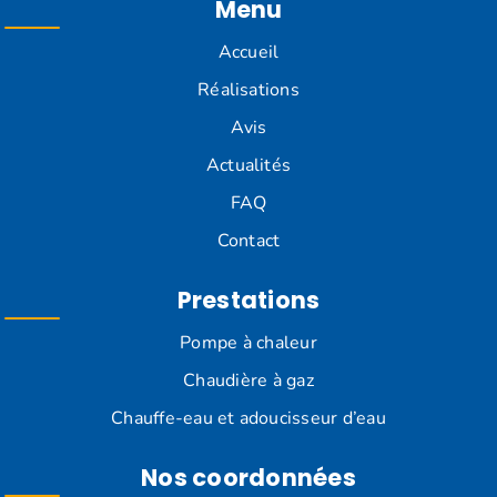
Menu
Accueil
Réalisations
Avis
Actualités
FAQ
Contact
Prestations
Pompe à chaleur
Chaudière à gaz
Chauffe-eau et adoucisseur d’eau
Nos coordonnées