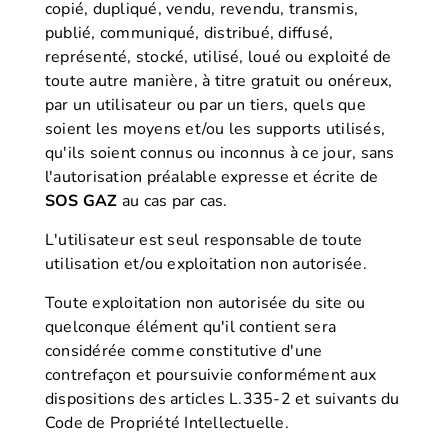
copié, dupliqué, vendu, revendu, transmis,
publié, communiqué, distribué, diffusé,
représenté, stocké, utilisé, loué ou exploité de
toute autre manière, à titre gratuit ou onéreux,
par un utilisateur ou par un tiers, quels que
soient les moyens et/ou les supports utilisés,
qu'ils soient connus ou inconnus à ce jour, sans
l'autorisation préalable expresse et écrite de
SOS GAZ
au cas par cas.
L'utilisateur est seul responsable de toute
utilisation et/ou exploitation non autorisée.
Toute exploitation non autorisée du site ou
quelconque élément qu'il contient sera
considérée comme constitutive d'une
contrefaçon et poursuivie conformément aux
dispositions des articles L.335-2 et suivants du
Code de Propriété Intellectuelle.