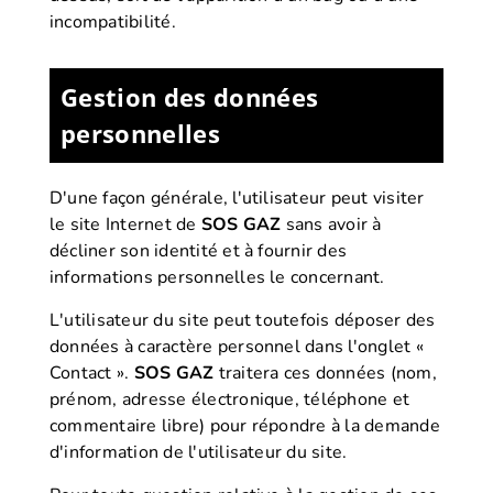
incompatibilité.
Gestion des données
personnelles
D'une façon générale, l'utilisateur peut visiter
le site Internet de
SOS GAZ
sans avoir à
décliner son identité et à fournir des
informations personnelles le concernant.
L'utilisateur du site peut toutefois déposer des
données à caractère personnel dans l'onglet «
Contact ».
SOS GAZ
traitera ces données (nom,
prénom, adresse électronique, téléphone et
commentaire libre) pour répondre à la demande
d'information de l'utilisateur du site.