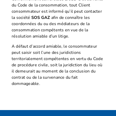
du Code de la consommation, tout Client
consommateur est informé qu’il peut contacter
la société
SOS GAZ
afin de connaître les
coordonnées du ou des médiateurs de la
consommation compétents en vue de la
résolution amiable d’un litige.
A défaut d’accord amiable, le consommateur
peut saisir soit l’une des juridictions
territorialement compétentes en vertu du Code
de procédure civile, soit la juridiction du lieu où
il demeurait au moment de la conclusion du
contrat ou de la survenance du fait
dommageable.