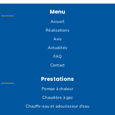
Menu
Accueil
Réalisations
Avis
Actualités
FAQ
Contact
Prestations
Pompe à chaleur
Chaudière à gaz
Chauffe-eau et adoucisseur d’eau