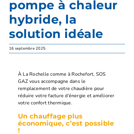
pompe à chaleur
hybride, la
solution idéale
16 septembre 2025
À La Rochelle comme à Rochefort, SOS
GAZ vous accompagne dans le
remplacement de votre chaudière pour
réduire votre facture d’énergie et améliorer
votre confort thermique.
Un chauffage plus
économique, c’est possible
!