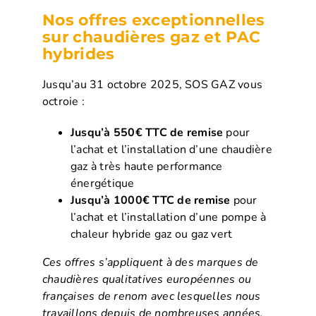
Nos offres exceptionnelles
sur chaudières gaz et PAC
hybrides
Jusqu’au 31 octobre 2025, SOS GAZ vous
octroie :
Jusqu’à 550€ TTC de remise
pour
l’achat et l’installation d’une chaudière
gaz à très haute performance
énergétique
Jusqu’à 1000€ TTC de remise
pour
l’achat et l’installation d’une pompe à
chaleur hybride gaz ou gaz vert
Ces offres s’appliquent à des marques de
chaudières qualitatives européennes ou
françaises de renom avec lesquelles nous
travaillons depuis de nombreuses années.