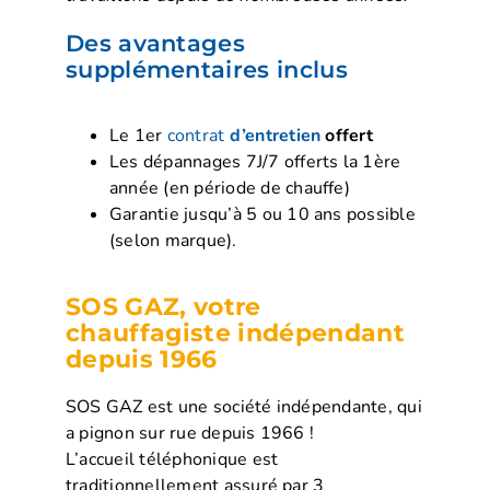
Des avantages
supplémentaires inclus
Le 1er
contrat
d’entretien
offert
Les dépannages 7J/7 offerts la 1ère
année (en période de chauffe)
Garantie jusqu’à 5 ou 10 ans possible
(selon marque).
SOS GAZ, votre
chauffagiste indépendant
depuis 1966
SOS GAZ est une société indépendante, qui
a pignon sur rue depuis 1966 !
L’accueil téléphonique est
traditionnellement assuré par 3