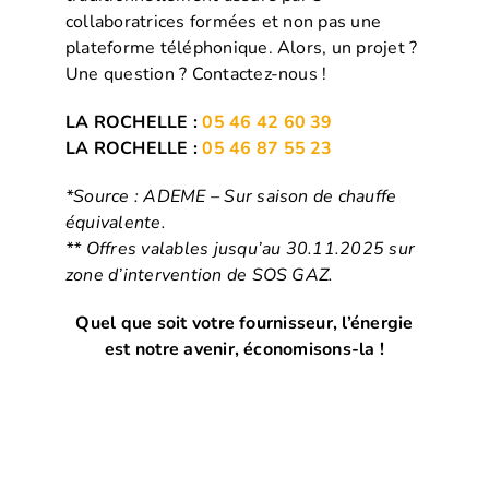
collaboratrices formées et non pas une
plateforme téléphonique. Alors, un projet ?
Une question ? Contactez-nous !
LA ROCHELLE :
05 46 42 60 39
LA ROCHELLE :
05 46 87 55 23
*Source : ADEME – Sur saison de chauffe
équivalente.
** Offres valables jusqu’au 30.11.2025 sur
zone d’intervention de SOS GAZ.
Quel que soit votre fournisseur, l’énergie
est notre avenir, économisons-la !