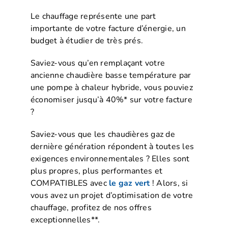
Le chauffage représente une part
importante de votre facture d’énergie, un
budget à étudier de très prés.
Saviez-vous qu’en remplaçant votre
ancienne chaudière basse température par
une pompe à chaleur hybride, vous pouviez
économiser jusqu’à 40%* sur votre facture
?
Saviez-vous que les chaudières gaz de
dernière génération répondent à toutes les
exigences environnementales ? Elles sont
plus propres, plus performantes et
COMPATIBLES avec
le gaz vert
! Alors, si
vous avez un projet d’optimisation de votre
chauffage, profitez de nos offres
exceptionnelles**.