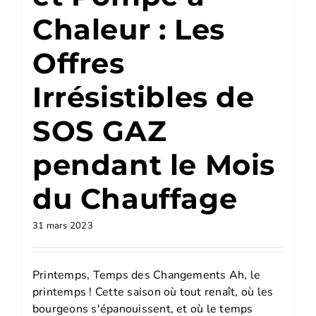
Chaleur : Les
Offres
Irrésistibles de
SOS GAZ
pendant le Mois
du Chauffage
31 mars 2023
Printemps, Temps des Changements Ah, le
printemps ! Cette saison où tout renaît, où les
bourgeons s'épanouissent, et où le temps