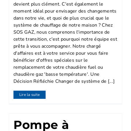
devient plus clément. C'est également le
moment idéal pour envisager des changements
dans notre vie, et quoi de plus crucial que le
système de chauffage de notre maison ? Chez
SOS GAZ, nous comprenons l'importance de
cette transition, c'est pourquoi notre équipe est
prête à vous accompagner. Notre chargé
d'affaires est à votre service pour vous faire
bénéficier d'offres spéciales sur le
remplacement de votre chaudière fuel ou
chaudière gaz 'basse température'. Une
Décision Réfléchie Changer de système de [...]
Lire la suite
Pompe à