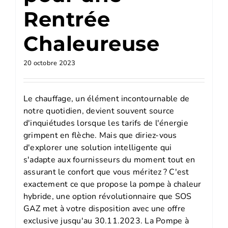
Rentrée
Chaleureuse
20 octobre 2023
Le chauffage, un élément incontournable de
notre quotidien, devient souvent source
d'inquiétudes lorsque les tarifs de l'énergie
grimpent en flèche. Mais que diriez-vous
d'explorer une solution intelligente qui
s'adapte aux fournisseurs du moment tout en
assurant le confort que vous méritez ? C'est
exactement ce que propose la pompe à chaleur
hybride, une option révolutionnaire que SOS
GAZ met à votre disposition avec une offre
exclusive jusqu'au 30.11.2023. La Pompe à