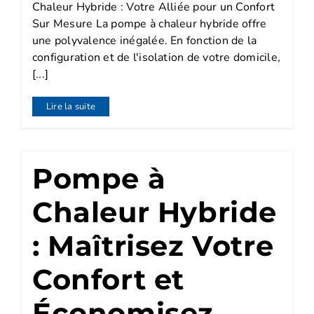
Chaleur Hybride : Votre Alliée pour un Confort
Sur Mesure La pompe à chaleur hybride offre
une polyvalence inégalée. En fonction de la
configuration et de l'isolation de votre domicile,
[...]
Lire la suite
Pompe à
Chaleur Hybride
: Maîtrisez Votre
Confort et
Économisez