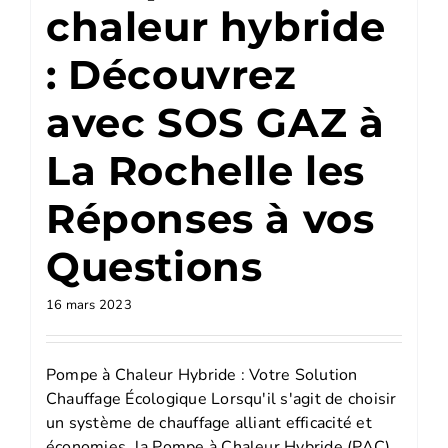
chaleur hybride
: Découvrez
avec SOS GAZ à
La Rochelle les
Réponses à vos
Questions
16 mars 2023
Pompe à Chaleur Hybride : Votre Solution
Chauffage Écologique Lorsqu'il s'agit de choisir
un système de chauffage alliant efficacité et
économies, la Pompe à Chaleur Hybride (PAC)