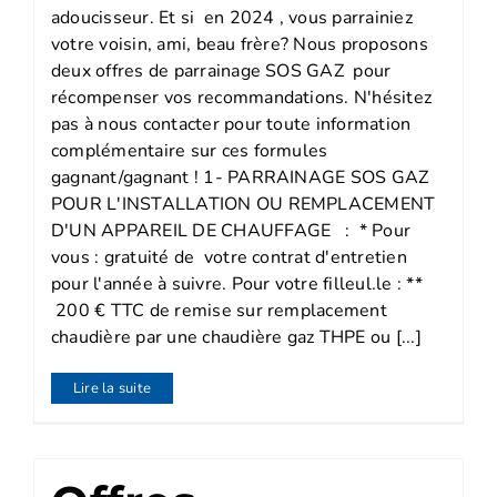
adoucisseur. Et si en 2024 , vous parrainiez
votre voisin, ami, beau frère? Nous proposons
deux offres de parrainage SOS GAZ pour
récompenser vos recommandations. N'hésitez
pas à nous contacter pour toute information
complémentaire sur ces formules
gagnant/gagnant ! 1- PARRAINAGE SOS GAZ
POUR L'INSTALLATION OU REMPLACEMENT
D'UN APPAREIL DE CHAUFFAGE : * Pour
vous : gratuité de votre contrat d'entretien
pour l'année à suivre. Pour votre filleul.le : **
200 € TTC de remise sur remplacement
chaudière par une chaudière gaz THPE ou [...]
Lire la suite