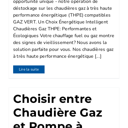
opportunité unique - notre opération de
déstockage sur les chaudières gaz à très haute
performance énergétique (THPE) compatibles
GAZ VERT. Un Choix Énergétique Intelligent
Chaudières Gaz THPE: Performantes et
Écologiques Votre chauffage fuel ou gaz montre
des signes de vieillissement? Nous avons la
solution parfaite pour vous. Nos chaudières gaz
à très haute performance énergétique [...]
Lire la suite
Choisir entre
Chaudière Gaz
et Pompe à