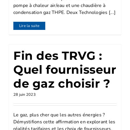
pompe à chaleur air/eau et une chaudière à
condensation gaz THPE. Deux Technologies [...]
Lire la suite
Fin des TRVG :
Quel fournisseur
de gaz choisir ?
28 juin 2023
Le gaz, plus cher que les autres énergies ?
Démystifions cette affirmation en explorant les
réalités tarifaires et les choix de fournisseurs.