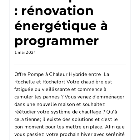
: rénovation
énergétique à
programmer
1 mai 2024
Offre Pompe à Chaleur Hybride entre La
Rochelle et Rochefort Votre chaudière est
fatiguée ou vieillissante et commence à
cumuler les pannes ? Vous venez d'emménager
dans une nouvelle maison et souhaitez
réétudier votre système de chauffage ? Qu'à
cela tienne; il existe des solutions et c'est le
bon moment pour les mettre en place. Afin que
vous passiez votre prochain hiver avec sérénité