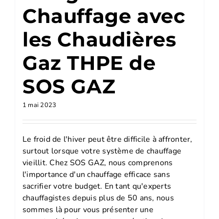
Chauffage avec
les Chaudières
Gaz THPE de
SOS GAZ
1 mai 2023
Le froid de l'hiver peut être difficile à affronter,
surtout lorsque votre système de chauffage
vieillit. Chez SOS GAZ, nous comprenons
l'importance d'un chauffage efficace sans
sacrifier votre budget. En tant qu'experts
chauffagistes depuis plus de 50 ans, nous
sommes là pour vous présenter une