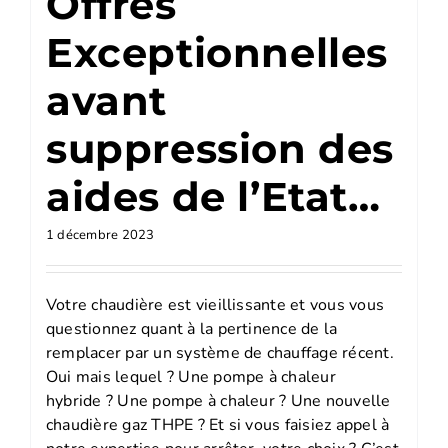
Offres
Exceptionnelles
avant
suppression des
aides de l’Etat…
1 décembre 2023
Votre chaudière est vieillissante et vous vous
questionnez quant à la pertinence de la
remplacer par un système de chauffage récent.
Oui mais lequel ? Une pompe à chaleur
hybride ? Une pompe à chaleur ? Une nouvelle
chaudière gaz THPE ? Et si vous faisiez appel à