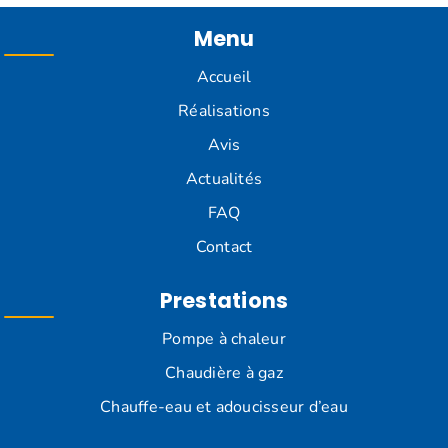
Menu
Accueil
Réalisations
Avis
Actualités
FAQ
Contact
Prestations
Pompe à chaleur
Chaudière à gaz
Chauffe-eau et adoucisseur d’eau