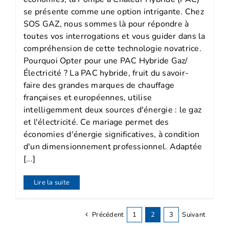
se présente comme une option intrigante. Chez
SOS GAZ, nous sommes là pour répondre à
toutes vos interrogations et vous guider dans la
compréhension de cette technologie novatrice.
Pourquoi Opter pour une PAC Hybride Gaz/
Électricité ? La PAC hybride, fruit du savoir-
faire des grandes marques de chauffage
françaises et européennes, utilise
intelligemment deux sources d'énergie : le gaz
et l'électricité. Ce mariage permet des
économies d'énergie significatives, à condition
d'un dimensionnement professionnel. Adaptée
[...]
Lire la suite
Précédent
1
2
3
Suivant