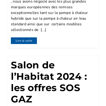
, nous avons négocié avec les plus grandes
marques européennes des remises
exceptionnelles tant sur la pompe à chaleur
hybride que sur la pompe à chaleur air /eau
standard ainsi que sur certains modèles
sélectionnés de [...]
Lire la suite
Salon de
l’Habitat 2024 :
les offres SOS
GAZ