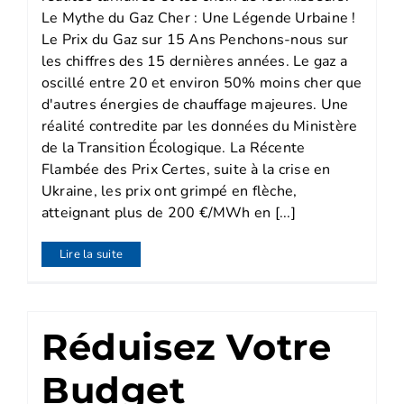
Le Mythe du Gaz Cher : Une Légende Urbaine !
Le Prix du Gaz sur 15 Ans Penchons-nous sur
les chiffres des 15 dernières années. Le gaz a
oscillé entre 20 et environ 50% moins cher que
d'autres énergies de chauffage majeures. Une
réalité contredite par les données du Ministère
de la Transition Écologique. La Récente
Flambée des Prix Certes, suite à la crise en
Ukraine, les prix ont grimpé en flèche,
atteignant plus de 200 €/MWh en [...]
Lire la suite
Réduisez Votre
Budget