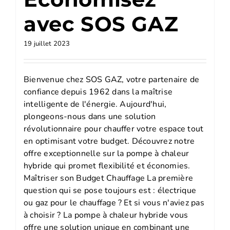
avec SOS GAZ
19 juillet 2023
Bienvenue chez SOS GAZ, votre partenaire de
confiance depuis 1962 dans la maîtrise
intelligente de l'énergie. Aujourd'hui,
plongeons-nous dans une solution
révolutionnaire pour chauffer votre espace tout
en optimisant votre budget. Découvrez notre
offre exceptionnelle sur la pompe à chaleur
hybride qui promet flexibilité et économies.
Maîtriser son Budget Chauffage La première
question qui se pose toujours est : électrique
ou gaz pour le chauffage ? Et si vous n'aviez pas
à choisir ? La pompe à chaleur hybride vous
offre une solution unique en combinant une