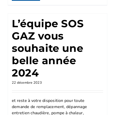
L’équipe SOS
GAZ vous
souhaite une
belle année
2024
22 décembre 2023
et reste à votre disposition pour toute
demande de remplacement, dépannage
entretien chaudière, pompe à chaleur,