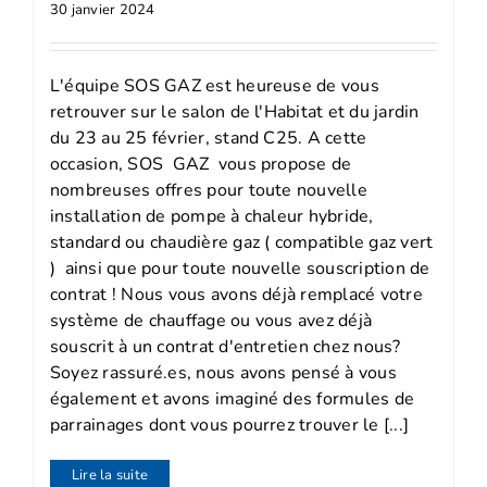
30 janvier 2024
L'équipe SOS GAZ est heureuse de vous
retrouver sur le salon de l'Habitat et du jardin
du 23 au 25 février, stand C25. A cette
occasion, SOS GAZ vous propose de
nombreuses offres pour toute nouvelle
installation de pompe à chaleur hybride,
standard ou chaudière gaz ( compatible gaz vert
) ainsi que pour toute nouvelle souscription de
contrat ! Nous vous avons déjà remplacé votre
système de chauffage ou vous avez déjà
souscrit à un contrat d'entretien chez nous?
Soyez rassuré.es, nous avons pensé à vous
également et avons imaginé des formules de
parrainages dont vous pourrez trouver le [...]
Lire la suite