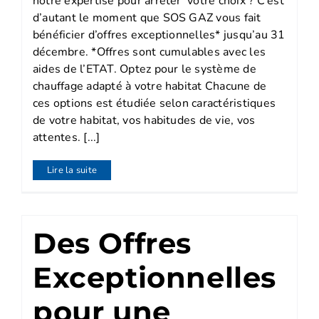
notre expertise pour arrêter votre choix ? C’est
d’autant le moment que SOS GAZ vous fait
bénéficier d’offres exceptionnelles* jusqu’au 31
décembre. *Offres sont cumulables avec les
aides de l’ETAT. Optez pour le système de
chauffage adapté à votre habitat Chacune de
ces options est étudiée selon caractéristiques
de votre habitat, vos habitudes de vie, vos
attentes. [...]
Lire la suite
Des Offres
Exceptionnelles
pour une